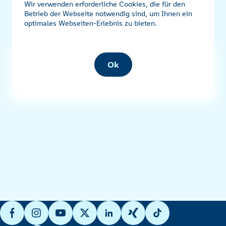
Wir verwenden erforderliche Cookies, die für den
Betrieb der Webseite notwendig sind, um Ihnen ein
optimales Webseiten-Erlebnis zu bieten.
Ok